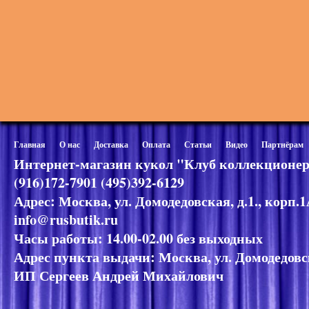
Главная
О нас
Доставка
Оплата
Статьи
Видео
Партнёрам
Интернет-магазин кукол "Клуб коллекционер
(916)172-7901 (495)392-6129
Адрес: Москва, ул. Домодедовская, д.1., корп.
info@rusbutik.ru
Часы работы: 14.00-02.00 без выходных
Адрес пункта выдачи: Москва, ул. Домодедовск
ИП Сергеев Андрей Михайлович