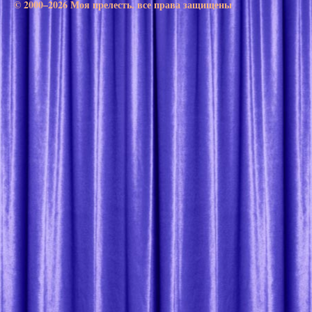
© 2000–2026 Моя прелесть. все права защищены