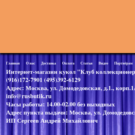
Главная
О нас
Доставка
Оплата
Статьи
Видео
Партнёрам
Интернет-магазин кукол "Клуб коллекционер
(916)172-7901 (495)392-6129
Адрес: Москва, ул. Домодедовская, д.1., корп.
info@rusbutik.ru
Часы работы: 14.00-02.00 без выходных
Адрес пункта выдачи: Москва, ул. Домодедовск
ИП Сергеев Андрей Михайлович