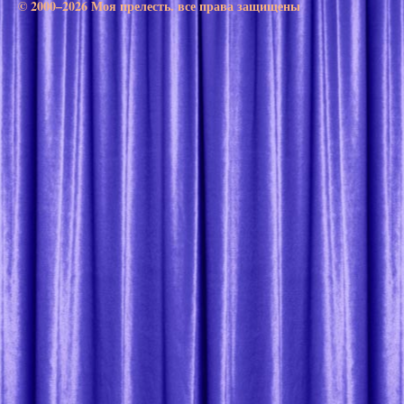
© 2000–2026 Моя прелесть. все права защищены