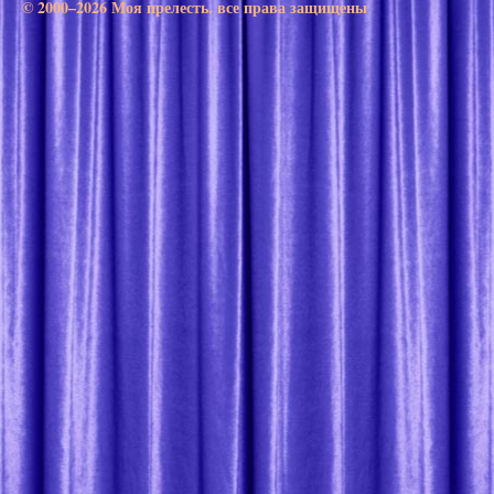
© 2000–2026 Моя прелесть. все права защищены