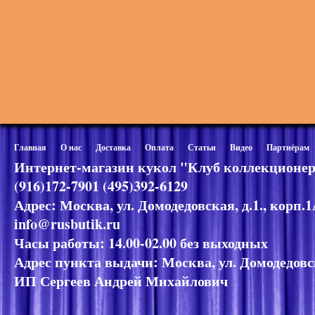
Главная
О нас
Доставка
Оплата
Статьи
Видео
Партнёрам
Интернет-магазин кукол "Клуб коллекционер
(916)172-7901 (495)392-6129
Адрес: Москва, ул. Домодедовская, д.1., корп.
info@rusbutik.ru
Часы работы: 14.00-02.00 без выходных
Адрес пункта выдачи: Москва, ул. Домодедовск
ИП Сергеев Андрей Михайлович