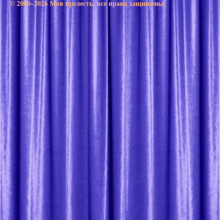
© 2000–2026 Моя прелесть. все права защищены