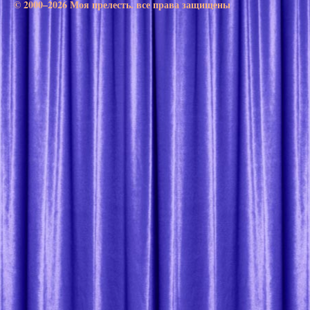
© 2000–2026 Моя прелесть. все права защищены