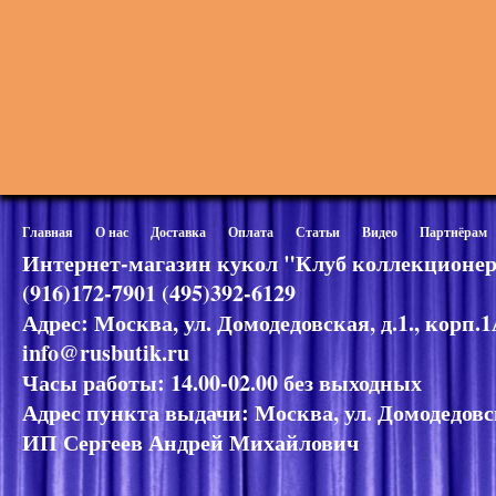
Главная
О нас
Доставка
Оплата
Статьи
Видео
Партнёрам
Интернет-магазин кукол "Клуб коллекционер
(916)172-7901 (495)392-6129
Адрес: Москва, ул. Домодедовская, д.1., корп.
info@rusbutik.ru
Часы работы: 14.00-02.00 без выходных
Адрес пункта выдачи: Москва, ул. Домодедовск
ИП Сергеев Андрей Михайлович