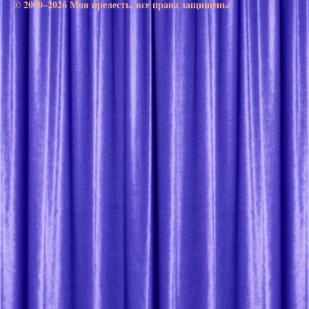
© 2000–2026 Моя прелесть. все права защищены