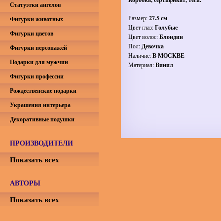
Статуэтки ангелов
Размер:
27.5 см
Фигурки животных
Цвет глаз:
Голубые
Фигурки цветов
Цвет волос:
Блондин
Пол:
Девочка
Фигурки персонажей
Наличие:
В МОСКВЕ
Подарки для мужчин
Материал:
Винил
Фигурки профессии
Рождественские подарки
Украшения интерьера
Декоративные подушки
ПРОИЗВОДИТЕЛИ
Показать всех
АВТОРЫ
Показать всех