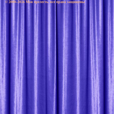
© 2000–2026 Моя прелесть. все права защищены