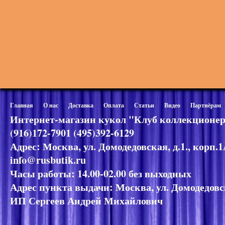
Главная
О нас
Доставка
Оплата
Статьи
Видео
Партнёрам
Интернет-магазин кукол "Клуб коллекционер
(916)172-7901 (495)392-6129
Адрес: Москва, ул. Домодедовская, д.1., корп.
info@rusbutik.ru
Часы работы: 14.00-02.00 без выходных
Адрес пункта выдачи: Москва, ул. Домодедовск
ИП Сергеев Андрей Михайлович