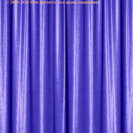
© 2000–2026 Моя прелесть. все права защищены