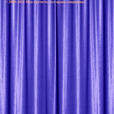
© 2000–2026 Моя прелесть. все права защищены