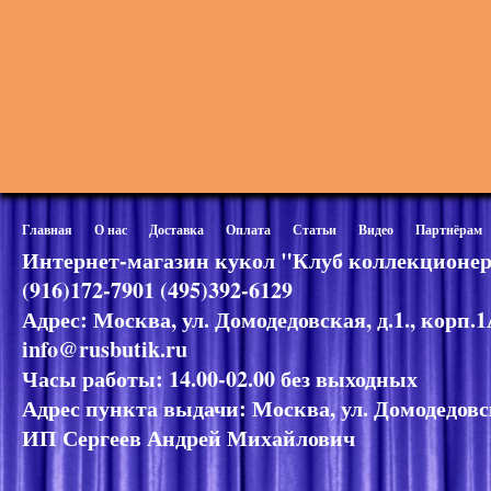
Главная
О нас
Доставка
Оплата
Статьи
Видео
Партнёрам
Интернет-магазин кукол "Клуб коллекционер
(916)172-7901 (495)392-6129
Адрес: Москва, ул. Домодедовская, д.1., корп.
info@rusbutik.ru
Часы работы: 14.00-02.00 без выходных
Адрес пункта выдачи: Москва, ул. Домодедовск
ИП Сергеев Андрей Михайлович