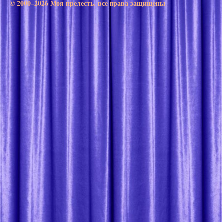
© 2000–2026 Моя прелесть. все права защищены