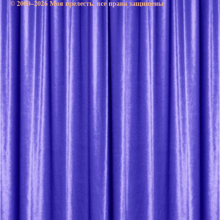
© 2000–2026 Моя прелесть. все права защищены