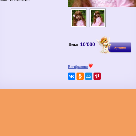
Цена:
10'000
купить
В избранное