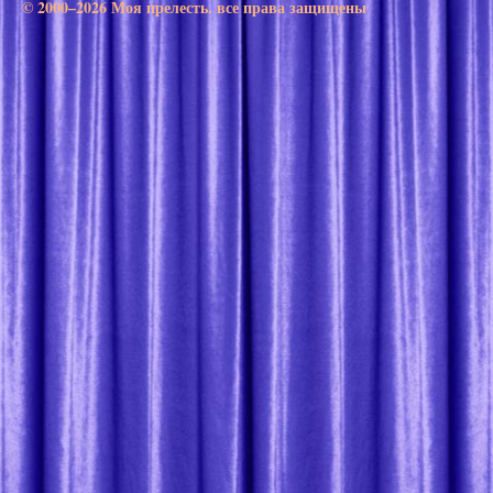
© 2000–2026 Моя прелесть. все права защищены