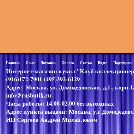
Главная
О нас
Доставка
Оплата
Статьи
Видео
Партнёрам
Интернет-магазин кукол "Клуб коллекционер
(916)172-7901 (495)392-6129
Адрес: Москва, ул. Домодедовская, д.1., корп.
info@rusbutik.ru
Часы работы: 14.00-02.00 без выходных
Адрес пункта выдачи: Москва, ул. Домодедовск
ИП Сергеев Андрей Михайлович