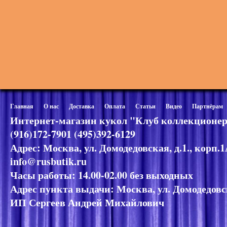
Главная
О нас
Доставка
Оплата
Статьи
Видео
Партнёрам
Интернет-магазин кукол "Клуб коллекционер
(916)172-7901 (495)392-6129
Адрес: Москва, ул. Домодедовская, д.1., корп.
info@rusbutik.ru
Часы работы: 14.00-02.00 без выходных
Адрес пункта выдачи: Москва, ул. Домодедовск
ИП Сергеев Андрей Михайлович