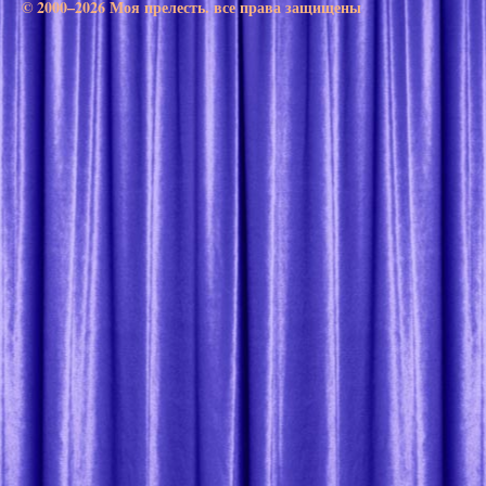
© 2000–2026 Моя прелесть. все права защищены