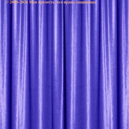
© 2000–2026 Моя прелесть. все права защищены