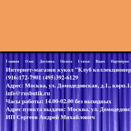
Главная
О нас
Доставка
Оплата
Статьи
Видео
Партнёрам
Интернет-магазин кукол "Клуб коллекционер
(916)172-7901 (495)392-6129
Адрес: Москва, ул. Домодедовская, д.1., корп.
info@rusbutik.ru
Часы работы: 14.00-02.00 без выходных
Адрес пункта выдачи: Москва, ул. Домодедовск
ИП Сергеев Андрей Михайлович