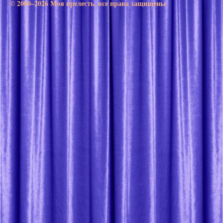
© 2000–2026 Моя прелесть. все права защищены