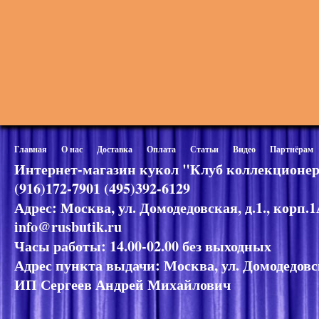
Главная
О нас
Доставка
Оплата
Статьи
Видео
Партнёрам
Интернет-магазин кукол "Клуб коллекционер
(916)172-7901 (495)392-6129
Адрес: Москва, ул. Домодедовская, д.1., корп.
info@rusbutik.ru
Часы работы: 14.00-02.00 без выходных
Адрес пункта выдачи: Москва, ул. Домодедовск
ИП Сергеев Андрей Михайлович