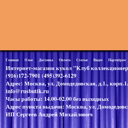
Главная
О нас
Доставка
Оплата
Статьи
Видео
Партнёрам
Интернет-магазин кукол "Клуб коллекционер
(916)172-7901 (495)392-6129
Адрес: Москва, ул. Домодедовская, д.1., корп.
info@rusbutik.ru
Часы работы: 14.00-02.00 без выходных
Адрес пункта выдачи: Москва, ул. Домодедовск
ИП Сергеев Андрей Михайлович