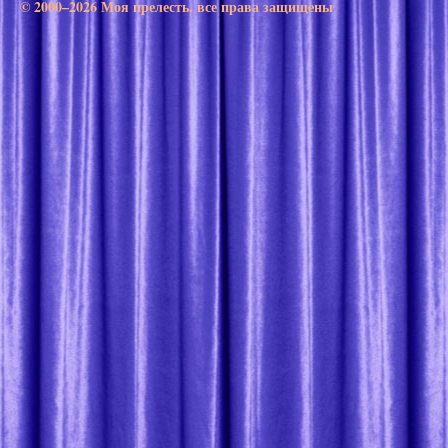
© 2000–2026 Моя прелесть. все права защищены