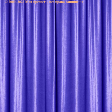
© 2000–2026 Моя прелесть. все права защищены