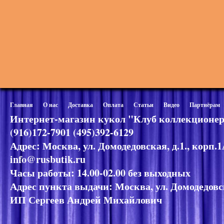
Главная
О нас
Доставка
Оплата
Статьи
Видео
Партнёрам
Интернет-магазин кукол "Клуб коллекционер
(916)172-7901 (495)392-6129
Адрес: Москва, ул. Домодедовская, д.1., корп.
info@rusbutik.ru
Часы работы: 14.00-02.00 без выходных
Адрес пункта выдачи: Москва, ул. Домодедовск
ИП Сергеев Андрей Михайлович