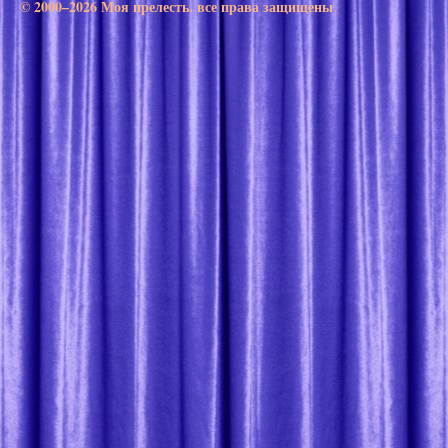
© 2000–2026 Моя прелесть. все права защищены