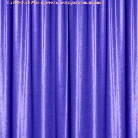
© 2000–2026 Моя прелесть. все права защищены