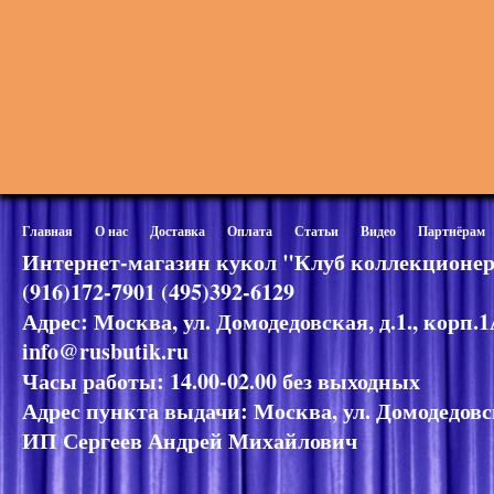
Главная
О нас
Доставка
Оплата
Статьи
Видео
Партнёрам
Интернет-магазин кукол "Клуб коллекционер
(916)172-7901 (495)392-6129
Адрес: Москва, ул. Домодедовская, д.1., корп.
info@rusbutik.ru
Часы работы: 14.00-02.00 без выходных
Адрес пункта выдачи: Москва, ул. Домодедовск
ИП Сергеев Андрей Михайлович