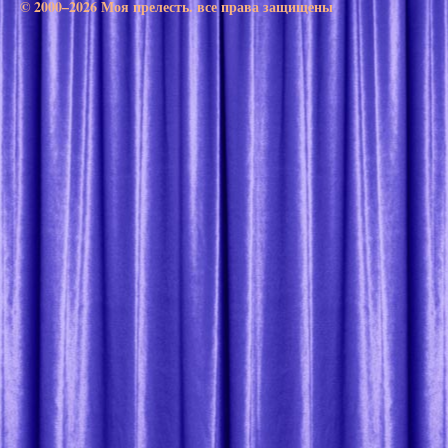
© 2000–2026 Моя прелесть. все права защищены