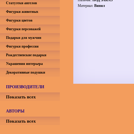
Статуэтки ангелов
Материал:
Винил
Фигурки животных
Фигурки цветов
Фигурки персонажей
Подарки для мужчин
Фигурки профессии
Рождественские подарки
Украшения интерьера
Декоративные подушки
ПРОИЗВОДИТЕЛИ
Показать всех
АВТОРЫ
Показать всех