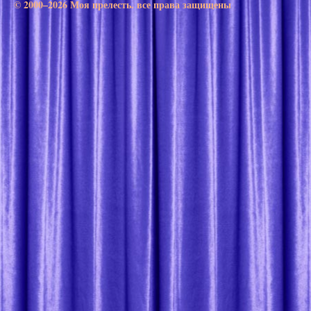
© 2000–2026 Моя прелесть. все права защищены