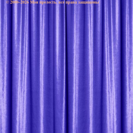
© 2000–2026 Моя прелесть. все права защищены