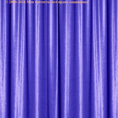
© 2000–2026 Моя прелесть. все права защищены