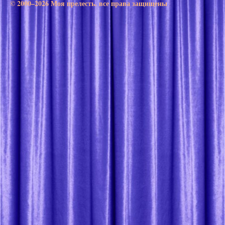
© 2000–2026 Моя прелесть. все права защищены