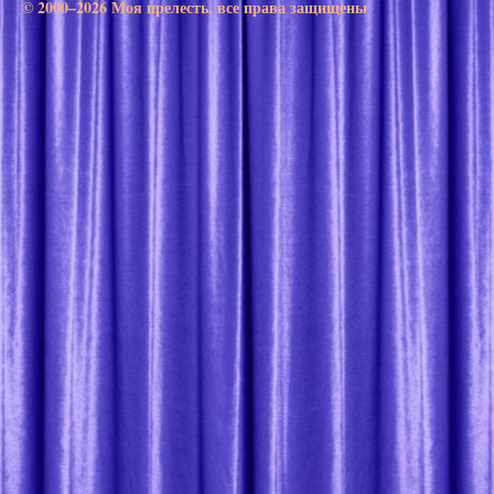
© 2000–2026 Моя прелесть. все права защищены