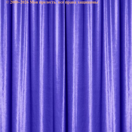
© 2000–2026 Моя прелесть. все права защищены