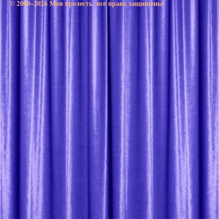
© 2000–2026 Моя прелесть. все права защищены