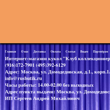
Главная
О нас
Доставка
Оплата
Статьи
Видео
Партнёрам
Интернет-магазин кукол "Клуб коллекционер
(916)172-7901 (495)392-6129
Адрес: Москва, ул. Домодедовская, д.1., корп.
info@rusbutik.ru
Часы работы: 14.00-02.00 без выходных
Адрес пункта выдачи: Москва, ул. Домодедовск
ИП Сергеев Андрей Михайлович