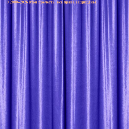
© 2000–2026 Моя прелесть. все права защищены