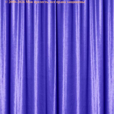
© 2000–2026 Моя прелесть. все права защищены