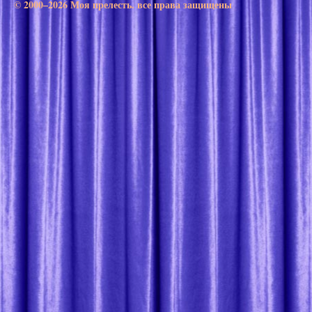
© 2000–2026 Моя прелесть. все права защищены