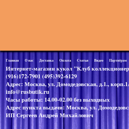
Главная
О нас
Доставка
Оплата
Статьи
Видео
Партнёрам
Интернет-магазин кукол "Клуб коллекционер
(916)172-7901 (495)392-6129
Адрес: Москва, ул. Домодедовская, д.1., корп.
info@rusbutik.ru
Часы работы: 14.00-02.00 без выходных
Адрес пункта выдачи: Москва, ул. Домодедовск
ИП Сергеев Андрей Михайлович