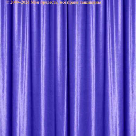
© 2000–2026 Моя прелесть. все права защищены