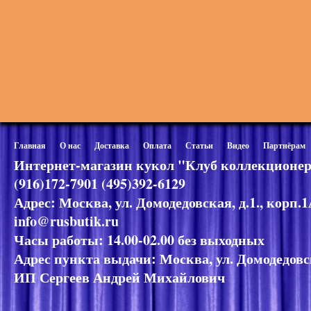
Главная
О нас
Доставка
Оплата
Статьи
Видео
Партнёрам
Интернет-магазин кукол "Клуб коллекционер
(916)172-7901 (495)392-6129
Адрес: Москва, ул. Домодедовская, д.1., корп.
info@rusbutik.ru
Часы работы: 14.00-02.00 без выходных
Адрес пункта выдачи: Москва, ул. Домодедовск
ИП Сергеев Андрей Михайлович