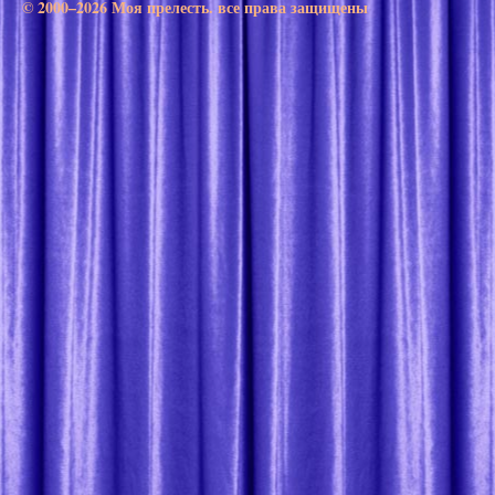
© 2000–2026 Моя прелесть. все права защищены