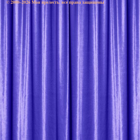
© 2000–2026 Моя прелесть. все права защищены