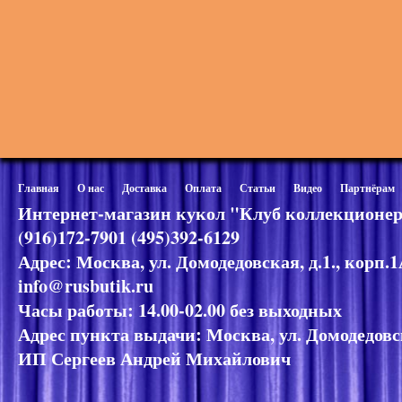
Главная
О нас
Доставка
Оплата
Статьи
Видео
Партнёрам
Интернет-магазин кукол "Клуб коллекционер
(916)172-7901 (495)392-6129
Адрес: Москва, ул. Домодедовская, д.1., корп.
info@rusbutik.ru
Часы работы: 14.00-02.00 без выходных
Адрес пункта выдачи: Москва, ул. Домодедовск
ИП Сергеев Андрей Михайлович