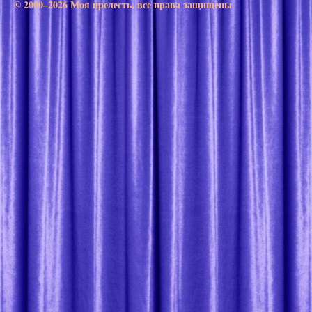
© 2000–2026 Моя прелесть. все права защищены