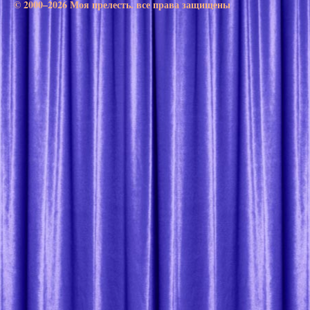
© 2000–2026 Моя прелесть. все права защищены