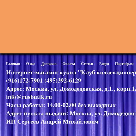
Главная
О нас
Доставка
Оплата
Статьи
Видео
Партнёрам
Интернет-магазин кукол "Клуб коллекционер
(916)172-7901 (495)392-6129
Адрес: Москва, ул. Домодедовская, д.1., корп.
info@rusbutik.ru
Часы работы: 14.00-02.00 без выходных
Адрес пункта выдачи: Москва, ул. Домодедовск
ИП Сергеев Андрей Михайлович