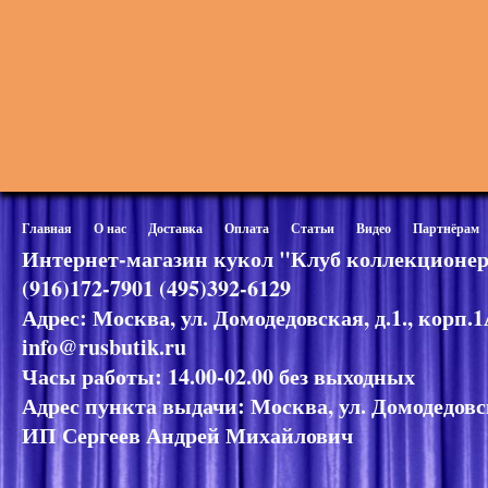
Главная
О нас
Доставка
Оплата
Статьи
Видео
Партнёрам
Интернет-магазин кукол "Клуб коллекционер
(916)172-7901 (495)392-6129
Адрес: Москва, ул. Домодедовская, д.1., корп.
info@rusbutik.ru
Часы работы: 14.00-02.00 без выходных
Адрес пункта выдачи: Москва, ул. Домодедовск
ИП Сергеев Андрей Михайлович