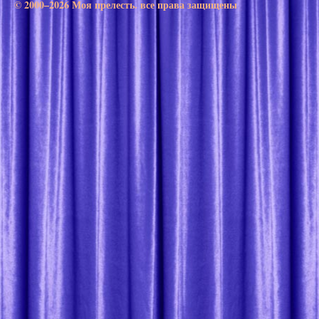
© 2000–2026 Моя прелесть. все права защищены