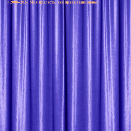
© 2000–2026 Моя прелесть. все права защищены