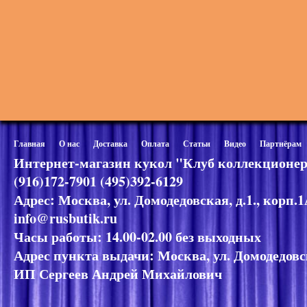
Главная
О нас
Доставка
Оплата
Статьи
Видео
Партнёрам
Интернет-магазин кукол "Клуб коллекционер
(916)172-7901 (495)392-6129
Адрес: Москва, ул. Домодедовская, д.1., корп.
info@rusbutik.ru
Часы работы: 14.00-02.00 без выходных
Адрес пункта выдачи: Москва, ул. Домодедовск
ИП Сергеев Андрей Михайлович