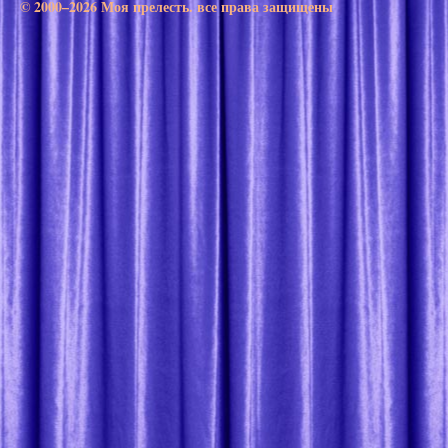
© 2000–2026 Моя прелесть. все права защищены