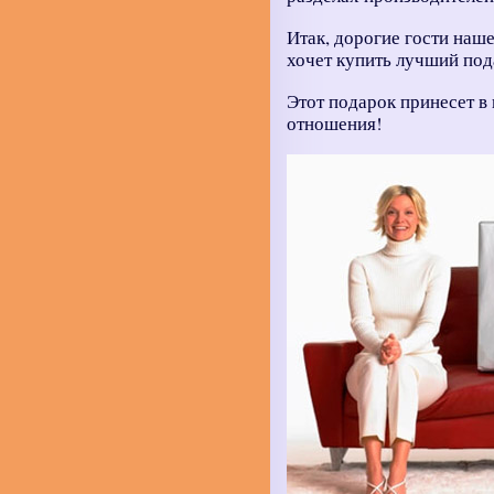
Итак, дорогие гости наш
хочет купить лучший под
Этот подарок принесет в 
отношения!