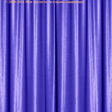
© 2000–2026 Моя прелесть. все права защищены