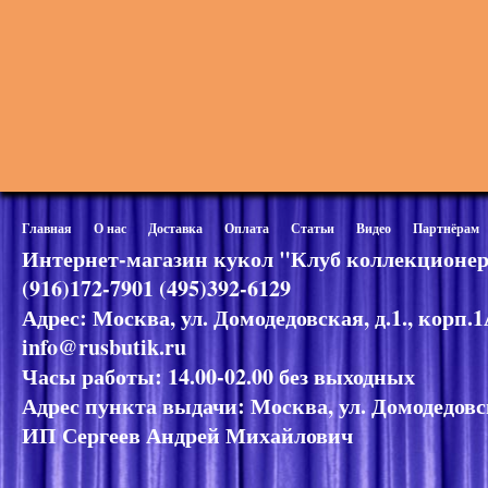
Главная
О нас
Доставка
Оплата
Статьи
Видео
Партнёрам
Интернет-магазин кукол "Клуб коллекционер
(916)172-7901 (495)392-6129
Адрес: Москва, ул. Домодедовская, д.1., корп.
info@rusbutik.ru
Часы работы: 14.00-02.00 без выходных
Адрес пункта выдачи: Москва, ул. Домодедовск
ИП Сергеев Андрей Михайлович