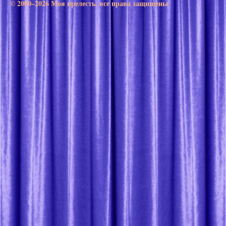
© 2000–2026 Моя прелесть. все права защищены