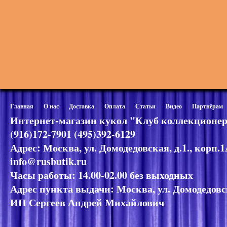
Главная
О нас
Доставка
Оплата
Статьи
Видео
Партнёрам
Интернет-магазин кукол "Клуб коллекционер
(916)172-7901 (495)392-6129
Адрес: Москва, ул. Домодедовская, д.1., корп.
info@rusbutik.ru
Часы работы: 14.00-02.00 без выходных
Адрес пункта выдачи: Москва, ул. Домодедовск
ИП Сергеев Андрей Михайлович