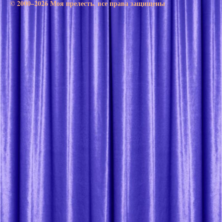
© 2000–2026 Моя прелесть. все права защищены