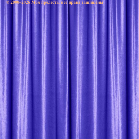
© 2000–2026 Моя прелесть. все права защищены