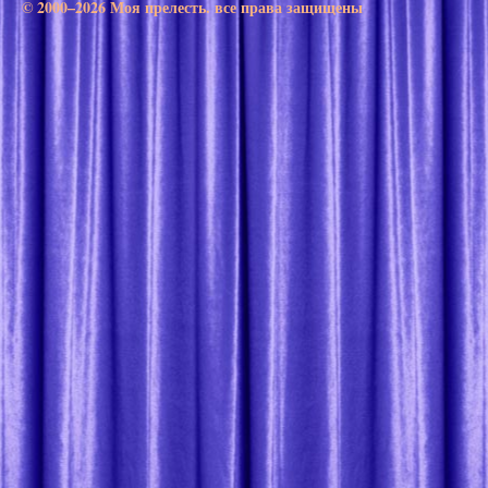
© 2000–2026 Моя прелесть. все права защищены