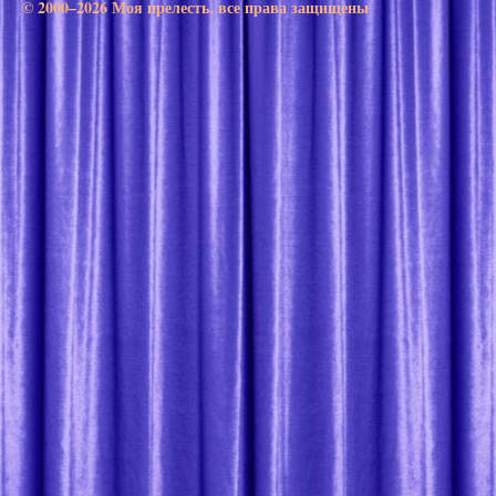
© 2000–2026 Моя прелесть. все права защищены