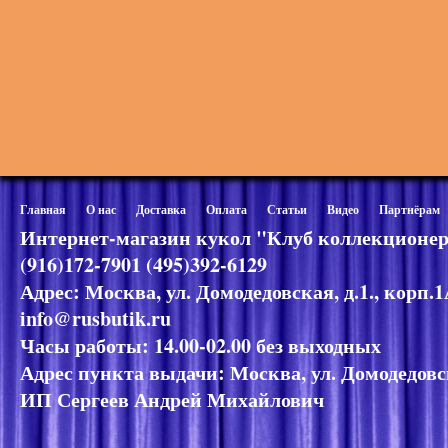
Главная
О нас
Доставка
Оплата
Статьи
Видео
Партнёрам
Интернет-магазин кукол "Клуб коллекционер
(916)172-7901 (495)392-6129
Адрес: Москва, ул. Домодедовская, д.1., корп.
info@rusbutik.ru
Часы работы: 14.00-02.00 без выходных
Адрес пункта выдачи: Москва, ул. Домодедовск
ИП Сергеев Андрей Михайлович