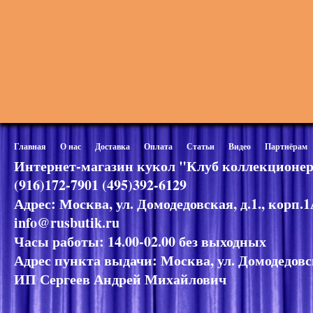
Главная
О нас
Доставка
Оплата
Статьи
Видео
Партнёрам
Интернет-магазин кукол "Клуб коллекционер
(916)172-7901 (495)392-6129
Адрес: Москва, ул. Домодедовская, д.1., корп.
info@rusbutik.ru
Часы работы: 14.00-02.00 без выходных
Адрес пункта выдачи: Москва, ул. Домодедовск
ИП Сергеев Андрей Михайлович