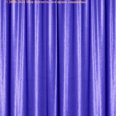
© 2000–2026 Моя прелесть. все права защищены