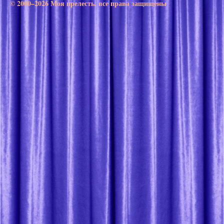
© 2000–2026 Моя прелесть. все права защищены