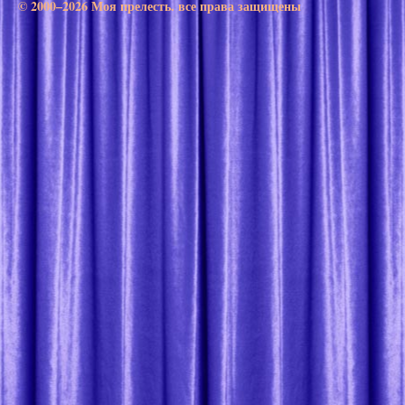
© 2000–2026 Моя прелесть. все права защищены