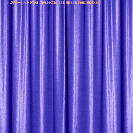
© 2000–2026 Моя прелесть. все права защищены