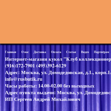
Главная
О нас
Доставка
Оплата
Статьи
Видео
Партнёрам
Интернет-магазин кукол "Клуб коллекционер
(916)172-7901 (495)392-6129
Адрес: Москва, ул. Домодедовская, д.1., корп.
info@rusbutik.ru
Часы работы: 14.00-02.00 без выходных
Адрес пункта выдачи: Москва, ул. Домодедовск
ИП Сергеев Андрей Михайлович