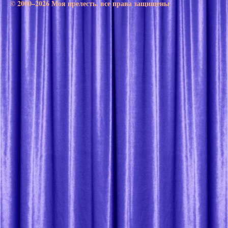
© 2000–2026 Моя прелесть. все права защищены