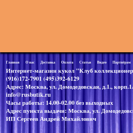
Главная
О нас
Доставка
Оплата
Статьи
Видео
Партнёрам
Интернет-магазин кукол "Клуб коллекционер
(916)172-7901 (495)392-6129
Адрес: Москва, ул. Домодедовская, д.1., корп.
info@rusbutik.ru
Часы работы: 14.00-02.00 без выходных
Адрес пункта выдачи: Москва, ул. Домодедовск
ИП Сергеев Андрей Михайлович